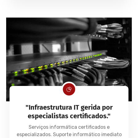
"Infraestrutura IT gerida por
especialistas certificados."
Serviços informática certificados e
especializados. Suporte informático imediato