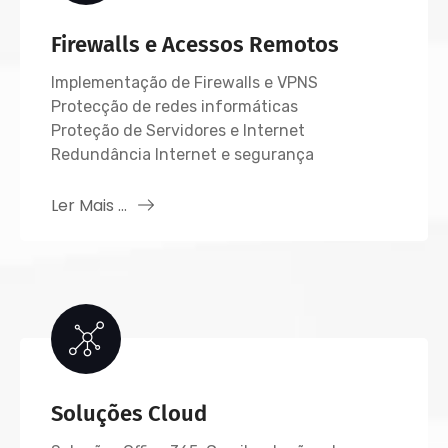
Firewalls e Acessos Remotos
Implementação de Firewalls e VPNS
Protecção de redes informáticas
Proteção de Servidores e Internet
Redundância Internet e segurança
Ler Mais ...
Soluções Cloud