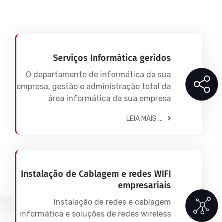
Serviços Informática geridos
O departamento de informática da sua
empresa, gestão e administração total da
área informática da sua empresa
LEIA MAIS ...
Instalação de Cablagem e redes WIFI
empresariais
Instalação de redes e cablagem
informática e soluções de redes wireless