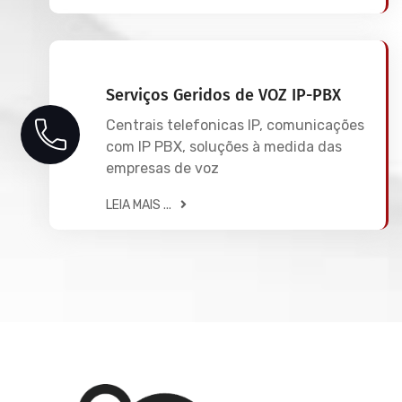
Serviços Geridos de VOZ IP-PBX
Centrais telefonicas IP, comunicações
com IP PBX, soluções à medida das
empresas de voz
LEIA MAIS ...