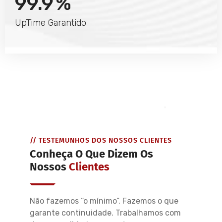
99.9
%
UpTime Garantido
// TESTEMUNHOS DOS NOSSOS CLIENTES
Conheça O Que Dizem Os
Nossos
Clientes
Não fazemos “o mínimo”. Fazemos o que
garante continuidade. Trabalhamos com