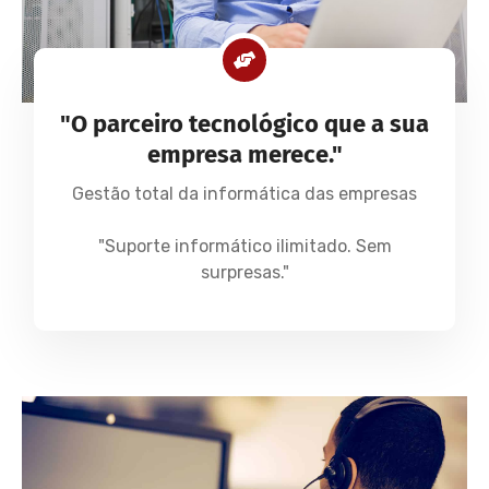
"O parceiro tecnológico que a sua
empresa merece."
Gestão total da informática das empresas
"Suporte informático ilimitado. Sem
surpresas."