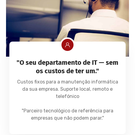
"O seu departamento de IT — sem
os custos de ter um."
Custos fixos para a manutenção informática
da sua empresa. Suporte local, remoto e
telefónico
"Parceiro tecnológico de referência para
empresas que não podem parar."