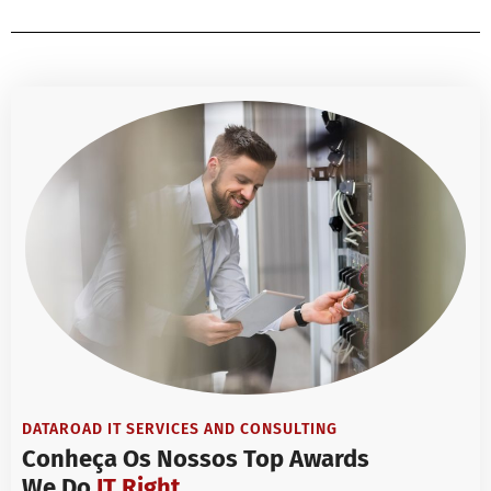
DATAROAD IT SERVICES AND CONSULTING
Conheça Os Nossos Top Awards
We Do
IT Right