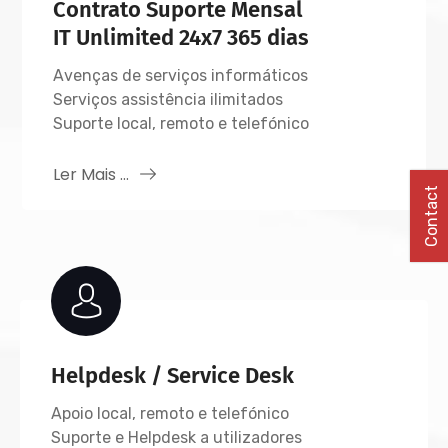
Contrato Suporte Mensal
IT Unlimited 24x7 365 dias
Avenças de serviços informáticos
Serviços assistência ilimitados
Suporte local, remoto e telefónico
Ler Mais ...
Contact
Helpdesk / Service Desk
Apoio local, remoto e telefónico
Suporte e Helpdesk a utilizadores