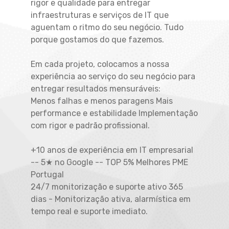
rigor e qualidade para entregar
infraestruturas e serviços de IT que
aguentam o ritmo do seu negócio. Tudo
porque gostamos do que fazemos.
Em cada projeto, colocamos a nossa
experiência ao serviço do seu negócio para
entregar resultados mensuráveis:
Menos falhas e menos paragens Mais
performance e estabilidade Implementação
com rigor e padrão profissional.
+10 anos de experiência em IT empresarial
-- 5★ no Google -- TOP 5% Melhores PME
Portugal
24/7 monitorização e suporte ativo 365
dias - Monitorização ativa, alarmística em
tempo real e suporte imediato.