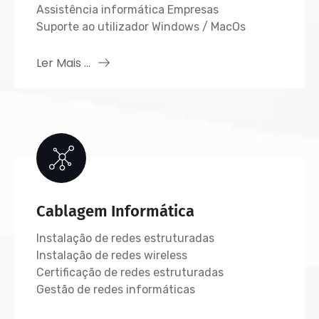
Assistência informática Empresas
Suporte ao utilizador Windows / MacOs
Ler Mais ...
Cablagem Informática
Instalação de redes estruturadas
Instalação de redes wireless
Certificação de redes estruturadas
Gestão de redes informáticas