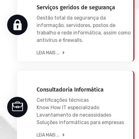
Serviços geridos de segurança
Gestão total da segurança da
informação, servidores, postos de
trabalho e rede informática, assim como
antivírus e firewalls.
LEIA MAIS ...
Consultadoria Informática
Certificações técnicas
Know How IT especializado
Levantamento de necessidades
Soluções informáticas para empresas
LEIA MAIS ...