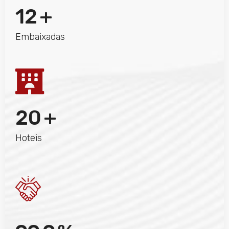
12
+
Embaixadas
20
+
Hoteis