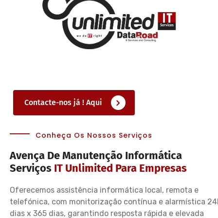
Contacte-nos já ! Aqui
Conheça Os Nossos Serviços
Avença De Manutenção Informática
Serviços
IT Unlimited Para Empresas
Oferecemos assistência informática local, remota e
telefónica, com monitorização contínua e alarmística 24
dias x 365 dias, garantindo resposta rápida e elevada