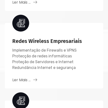
Ler Mais ...
Redes Wireless Empresariais
Implementação de Firewalls e VPNS
Protecção de redes informáticas
Proteção de Servidores e Internet
Redundância Internet e segurança
Ler Mais ...