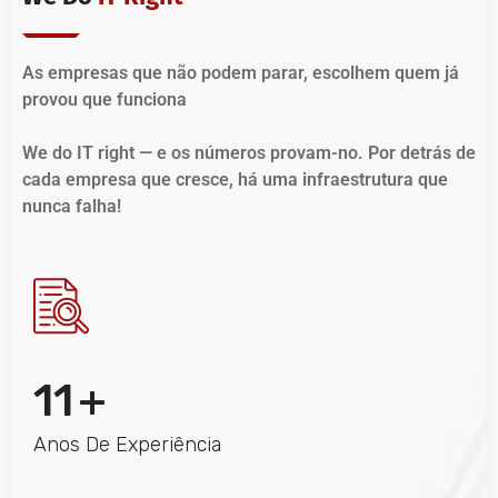
As empresas que não podem parar, escolhem quem já
provou que funciona
We do IT right — e os números provam-no. Por detrás de
cada empresa que cresce, há uma infraestrutura que
nunca falha!
11
+
Anos De Experiência