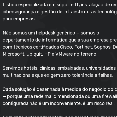
Lisboa especializada em suporte IT, instalação de re
cibersegurança e gestão de infraestruturas tecnológ
para empresas.
Não somos um helpdesk genérico — somos o
departamento de informática que a sua empresa pre
com técnicos certificados Cisco, Fortinet, Sophos, De
Microsoft, Ubiquit, HP e VMware no terreno.
Servimos hotéis, clínicas, embaixadas, universidades
multinacionais que exigem zero tolerância a falhas.
Cada solução é desenhada à medida do negócio do c
— porque uma rede mal dimensionada ou uma firewall
configurada não é um inconveniente, é um risco real.