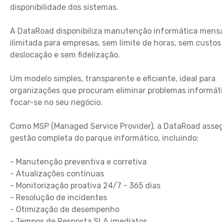
disponibilidade dos sistemas.
A DataRoad disponibiliza manutenção informática mens
ilimitada para empresas, sem limite de horas, sem custos
deslocação e sem fidelização.
Um modelo simples, transparente e eficiente, ideal para
organizações que procuram eliminar problemas informát
focar-se no seu negócio.
Como MSP (Managed Service Provider), a DataRoad asse
gestão completa do parque informático, incluindo:
- Manutenção preventiva e corretiva
- Atualizações contínuas
- Monitorização proativa 24/7 - 365 dias
- Resolução de incidentes
- Otimização de desempenho
- Tempos de Resposta SLA imediatos