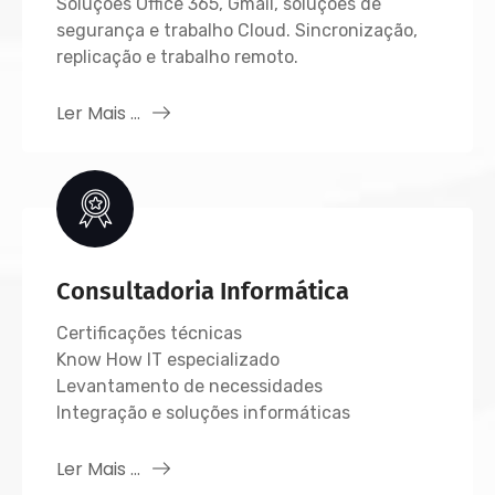
Soluções Office 365, Gmail, soluções de
segurança e trabalho Cloud. Sincronização,
replicação e trabalho remoto.
Ler Mais ...
Consultadoria Informática
Certificações técnicas
Know How IT especializado
Levantamento de necessidades
Integração e soluções informáticas
Ler Mais ...