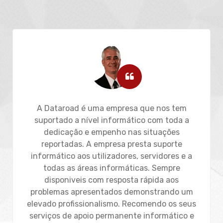
A Dataroad é uma empresa que nos tem
suportado a nível informático com toda a
dedicação e empenho nas situações
reportadas. A empresa presta suporte
informático aos utilizadores, servidores e a
todas as áreas informáticas. Sempre
disponiveis com resposta rápida aos
problemas apresentados demonstrando um
elevado profissionalismo. Recomendo os seus
serviços de apoio permanente informático e