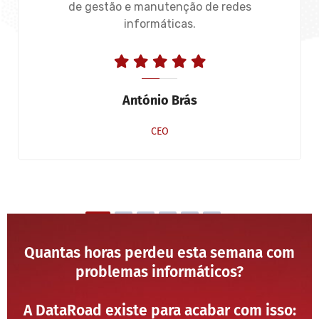
de gestão e manutenção de redes
informáticas.
António Brás
CEO
Quantas horas perdeu esta semana com
problemas informáticos?
A DataRoad existe para acabar com isso: