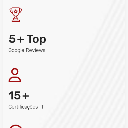
5
+ Top
Google Reviews
15
+
Certificações IT