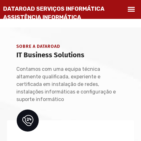
SOBRE A DATAROAD
IT Business Solutions
Contamos com uma equipa técnica
altamente qualificada, experiente e
certificada em instalação de redes,
instalações informáticas e configuração e
suporte informático