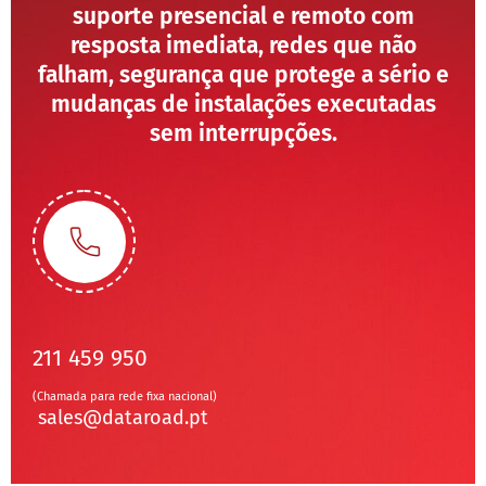
suporte presencial e remoto com
resposta imediata, redes que não
falham, segurança que protege a sério e
mudanças de instalações executadas
sem interrupções.
211 459 950
(Chamada para rede fixa nacional)
sales@dataroad.pt