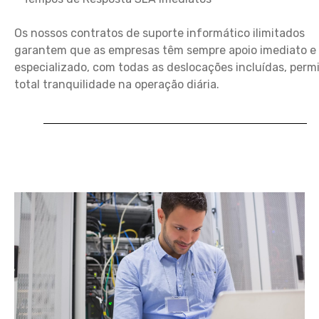
Os nossos contratos de suporte informático ilimitados
garantem que as empresas têm sempre apoio imediato e
especializado, com todas as deslocações incluídas, perm
total tranquilidade na operação diária.