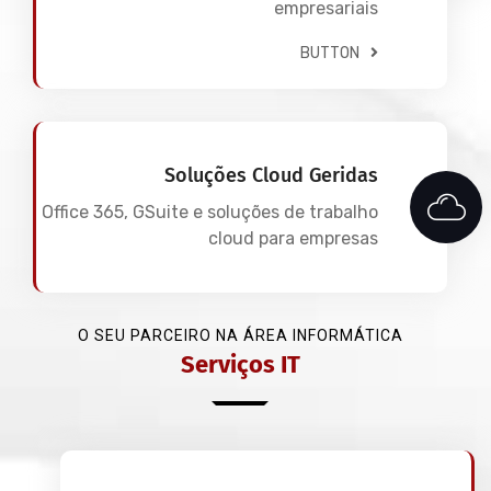
empresariais
BUTTON
Soluções Cloud Geridas
Office 365, GSuite e soluções de trabalho
cloud para empresas
O SEU PARCEIRO NA ÁREA INFORMÁTICA
Serviços IT