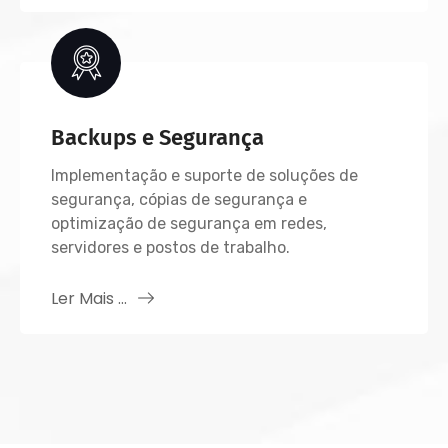
Backups e Segurança
Implementação e suporte de soluções de
segurança, cópias de segurança e
optimização de segurança em redes,
servidores e postos de trabalho.
Ler Mais ...