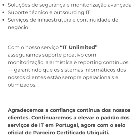
Soluções de segurança e monitorização avançada
Suporte técnico e outsourcing IT
Serviços de infraestrutura e continuidade de
negócio
Com o nosso serviço
“IT Unlimited”
,
asseguramos suporte proativo com
monitorização, alarmística e reporting contínuos
— garantindo que os sistemas informáticos dos
nossos clientes estão sempre operacionais e
otimizados.
Agradecemos a confiança contínua dos nossos
clientes. Continuaremos a elevar o padrão dos
serviços de IT em Portugal, agora com o selo
oficial de Parceiro Certificado Ubiquiti.