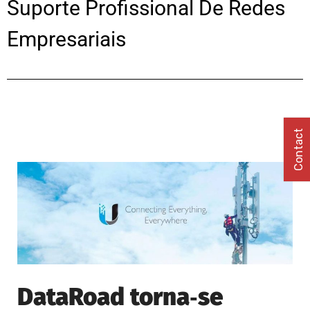
Suporte Profissional De Redes
Empresariais
Contact
DataRoad torna‑se