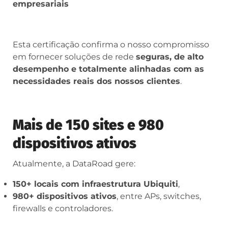
empresariais
Esta certificação confirma o nosso compromisso
em fornecer soluções de rede
seguras, de alto
desempenho e totalmente alinhadas com as
necessidades reais dos nossos clientes
.
Mais de 150 sites e 980
dispositivos ativos
Atualmente, a DataRoad gere:
150+ locais com infraestrutura Ubiquiti
,
980+ dispositivos ativos
, entre APs, switches,
firewalls e controladores.