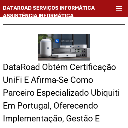
DataRoad Obtém Certificação
UniFi E Afirma-Se Como
Parceiro Especializado Ubiquiti
Em Portugal, Oferecendo
Implementação, Gestão E