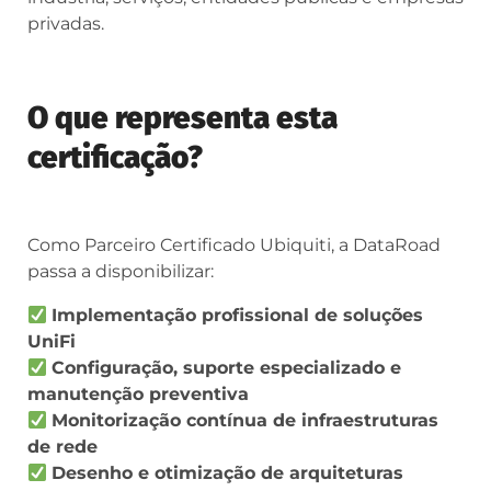
privadas.
O que representa esta
certificação?
Como Parceiro Certificado Ubiquiti, a DataRoad
passa a disponibilizar:
Implementação profissional de soluções
UniFi
Configuração, suporte especializado e
manutenção preventiva
Monitorização contínua de infraestruturas
de rede
Desenho e otimização de arquiteturas