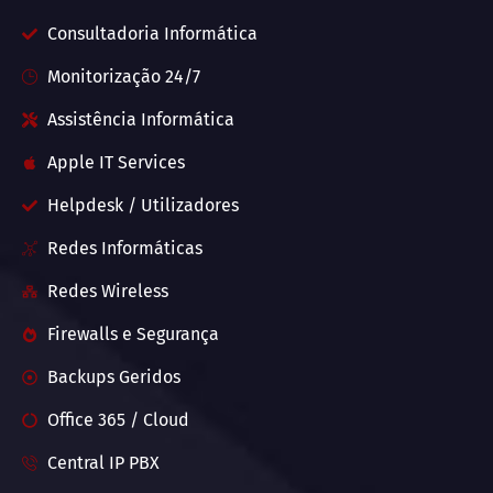
Consultadoria Informática
Monitorização 24/7
Assistência Informática
Apple IT Services
Helpdesk / Utilizadores
Redes Informáticas
Redes Wireless
Firewalls e Segurança
Backups Geridos
Office 365 / Cloud
Central IP PBX