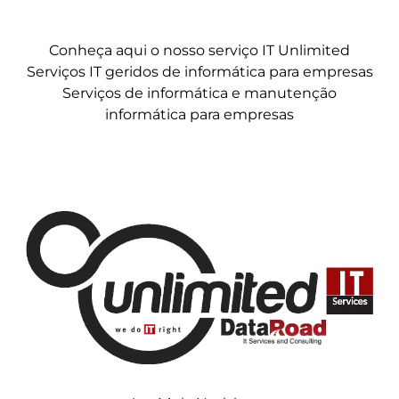
Conheça aqui o nosso serviço IT Unlimited
Serviços IT geridos de informática para empresas
Serviços de informática e manutenção
informática para empresas