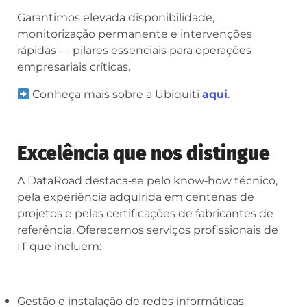
Garantimos elevada disponibilidade,
monitorização permanente e intervenções
rápidas — pilares essenciais para operações
empresariais críticas.
Conheça mais sobre a Ubiquiti
aqui
.
Excelência que nos distingue
A DataRoad destaca‑se pelo know‑how técnico,
pela experiência adquirida em centenas de
projetos e pelas certificações de fabricantes de
referência. Oferecemos serviços profissionais de
IT que incluem:
Gestão e instalação de redes informáticas