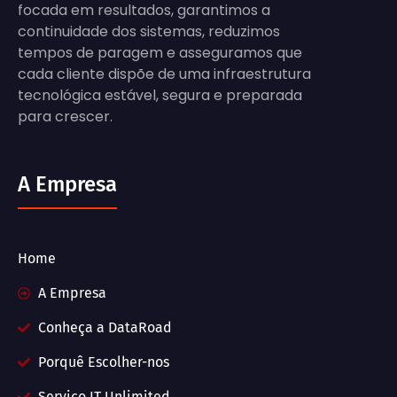
focada em resultados, garantimos a
continuidade dos sistemas, reduzimos
tempos de paragem e asseguramos que
cada cliente dispõe de uma infraestrutura
tecnológica estável, segura e preparada
para crescer.
A Empresa
Home
A Empresa
Conheça a DataRoad
Porquê Escolher-nos
Serviço IT Unlimited