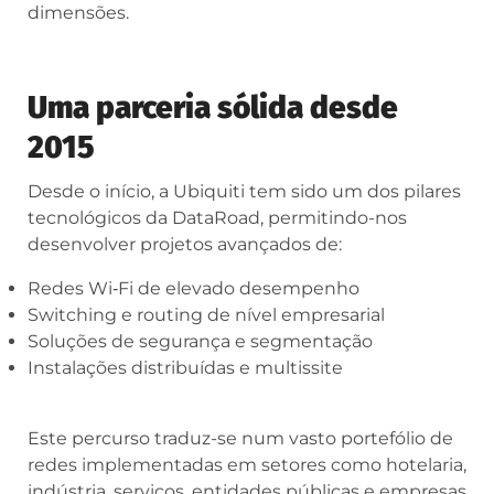
dimensões.
Uma parceria sólida desde
2015
Desde o início, a Ubiquiti tem sido um dos pilares
tecnológicos da DataRoad, permitindo-nos
desenvolver projetos avançados de:
Redes Wi‑Fi de elevado desempenho
Switching e routing de nível empresarial
Soluções de segurança e segmentação
Instalações distribuídas e multissite
Este percurso traduz-se num vasto portefólio de
redes implementadas em setores como hotelaria,
indústria, serviços, entidades públicas e empresas