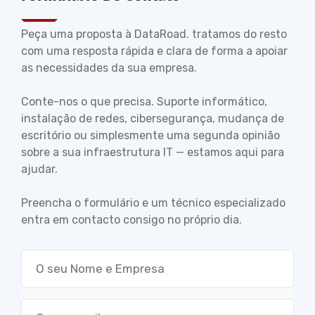
Peça uma proposta à DataRoad. tratamos do resto
com uma resposta rápida e clara de forma a apoiar
as necessidades da sua empresa.
Conte-nos o que precisa. Suporte informático,
instalação de redes, cibersegurança, mudança de
escritório ou simplesmente uma segunda opinião
sobre a sua infraestrutura IT — estamos aqui para
ajudar.
Preencha o formulário e um técnico especializado
entra em contacto consigo no próprio dia.