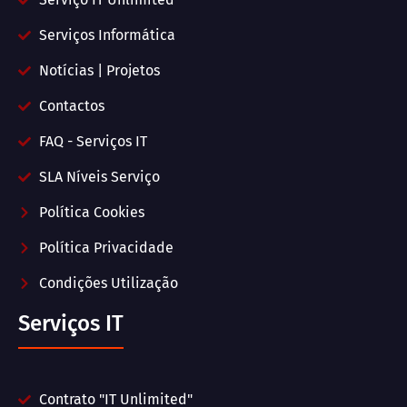
Serviços Informática
Notícias | Projetos
Contactos
FAQ - Serviços IT
SLA Níveis Serviço
Política Cookies
Política Privacidade
Condições Utilização
Serviços IT
Contrato "IT Unlimited"