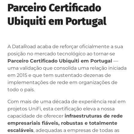
Parceiro Certificado
Ubiquiti em Portugal
A DataRoad acaba de reforçar oficialmente a sua
posição no mercado tecnológico ao tornar‑se
Parceiro Certificado Ubiquiti em Portugal
—
uma validação que consolida uma relação iniciada
em 2015 e que tem sustentado dezenas de
implementações de rede em organizações de
todo o país.
Com mais de uma década de experiência real em
projetos UniFi, esta certificação eleva a nossa
capacidade de oferecer
infraestruturas de rede
empresariais fiáveis, robustas e totalmente
escaláveis
, adequadas a empresas de todas as