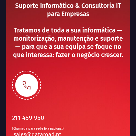
Suporte Informático & Consultoria IT
para Empresas
Tratamos de toda a sua informática —
monitorização, manutenção e suporte
— para que a sua equipa se foque no
que interessa: fazer o negócio crescer.
211 459 950
(Chamada para rede fixa nacional)
sales@dataroad.pt