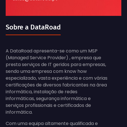
Sobre a DataRoad
A DataRoad apresenta-se como um MSP
(Managed Service Provider) , empresa que
presta serviços de IT geridos para empresas,
sendo uma empresa com know how
especializado, vasta experiência e com várias
certificações de diversos fabricantes na área
informática, instalação de redes
informáticas, segurança informática e
serviços profissionais e certificados de
informática.
Com uma equipa altamente qualificada e