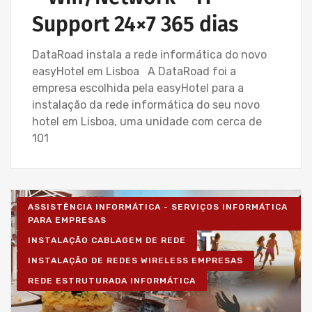
Support 24×7 365 dias
DataRoad instala a rede informática do novo
easyHotel em Lisboa A DataRoad foi a
empresa escolhida pela easyHotel para a
instalação da rede informática do seu novo
hotel em Lisboa, uma unidade com cerca de
101
ASSISTÊNCIA INFORMÁTICA - SERVIÇOS INFORMÁTICA
PARA EMPRESAS
INSTALAÇÃO CABLAGEM DE REDE
INSTALAÇÃO DE REDES WIRELESS EMPRESAS
REDE ESTRUTURADA INFORMÁTICA