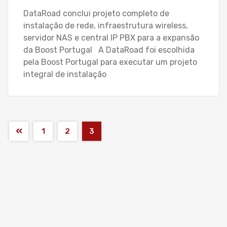
DataRoad conclui projeto completo de
instalação de rede, infraestrutura wireless,
servidor NAS e central IP PBX para a expansão
da Boost Portugal A DataRoad foi escolhida
pela Boost Portugal para executar um projeto
integral de instalação
1
2
3