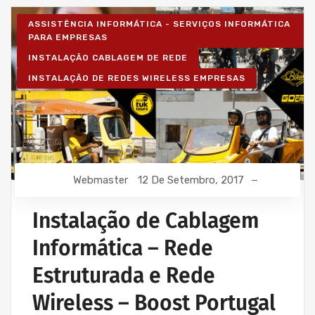
ASSISTÊNCIA INFORMÁTICA - SERVIÇOS INFORMÁTICA
PARA EMPRESAS
INSTALAÇÃO CABLAGEM DE REDE
INSTALAÇÃO DE REDES WIRELESS EMPRESAS
Webmaster
12 De Setembro, 2017
Instalação de Cablagem
Informática – Rede
Estruturada e Rede
Wireless – Boost Portugal