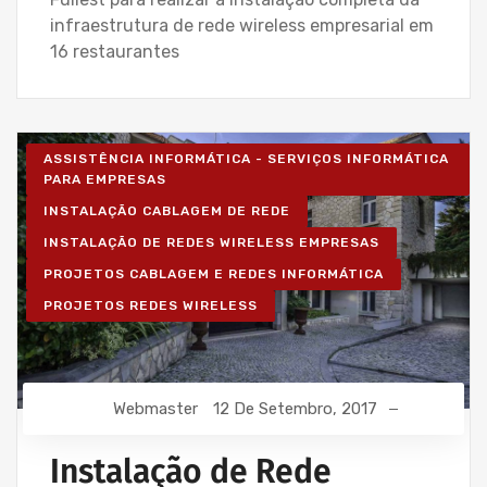
infraestrutura de rede wireless empresarial em
16 restaurantes
ASSISTÊNCIA INFORMÁTICA - SERVIÇOS INFORMÁTICA
PARA EMPRESAS
INSTALAÇÃO CABLAGEM DE REDE
INSTALAÇÃO DE REDES WIRELESS EMPRESAS
PROJETOS CABLAGEM E REDES INFORMÁTICA
PROJETOS REDES WIRELESS
Webmaster
12 De Setembro, 2017
Instalação de Rede