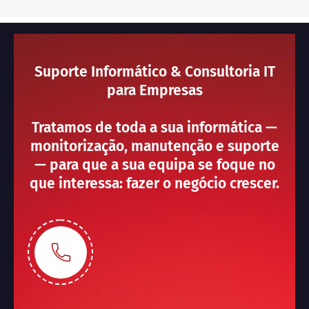
Suporte Informático & Consultoria IT
para Empresas
Tratamos de toda a sua informática —
monitorização, manutenção e suporte
— para que a sua equipa se foque no
que interessa: fazer o negócio crescer.