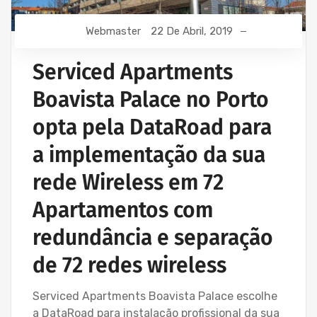
Webmaster
22 De Abril, 2019
Serviced Apartments
Boavista Palace no Porto
opta pela DataRoad para
a implementação da sua
rede Wireless em 72
Apartamentos com
redundância e separação
de 72 redes wireless
Serviced Apartments Boavista Palace escolhe
a DataRoad para instalação profissional da sua