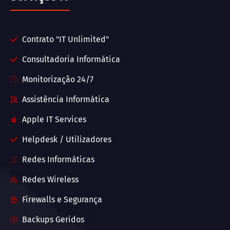
Contrato "IT Unlimited"
Consultadoria Informática
Monitorização 24/7
Assistência Informática
Apple IT Services
Helpdesk / Utilizadores
Redes Informáticas
Redes Wireless
Firewalls e Segurança
Backups Geridos