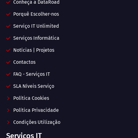
Conheça a DataRoad
Porquê Escolher-nos
Serviço IT Unlimited
Serviços Informática
Notícias | Projetos
Contactos
FAQ - Serviços IT
SLA Níveis Serviço
Política Cookies
Política Privacidade
Condições Utilização
Serviços IT