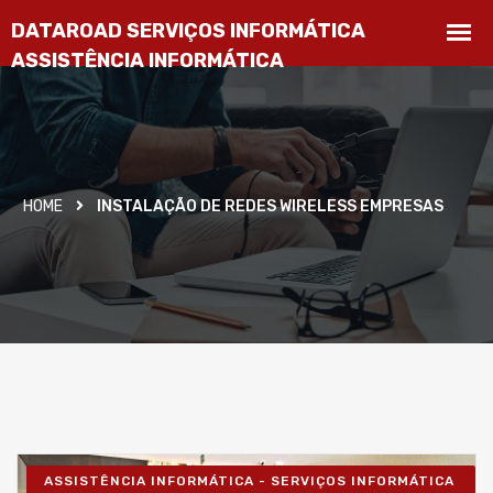
HOME
INSTALAÇÃO DE REDES WIRELESS EMPRESAS
ASSISTÊNCIA INFORMÁTICA - SERVIÇOS INFORMÁTICA