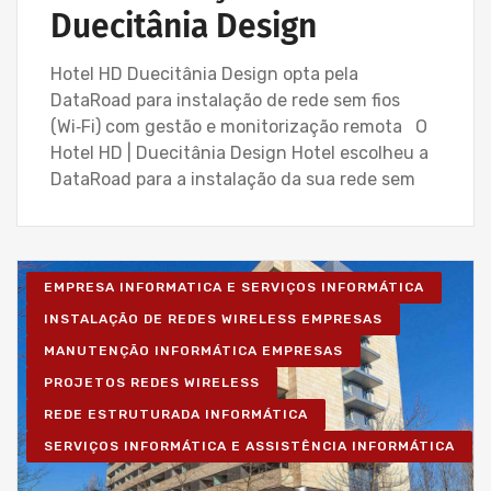
Duecitânia Design
Hotel HD Duecitânia Design opta pela
DataRoad para instalação de rede sem fios
(Wi‑Fi) com gestão e monitorização remota O
Hotel HD | Duecitânia Design Hotel escolheu a
DataRoad para a instalação da sua rede sem
EMPRESA INFORMATICA E SERVIÇOS INFORMÁTICA
INSTALAÇÃO DE REDES WIRELESS EMPRESAS
MANUTENÇÃO INFORMÁTICA EMPRESAS
PROJETOS REDES WIRELESS
REDE ESTRUTURADA INFORMÁTICA
SERVIÇOS INFORMÁTICA E ASSISTÊNCIA INFORMÁTICA