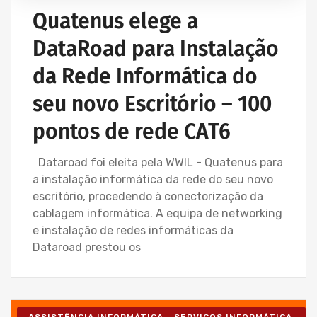
Quatenus elege a
DataRoad para Instalação
da Rede Informática do
seu novo Escritório – 100
pontos de rede CAT6
Dataroad foi eleita pela WWIL - Quatenus para
a instalação informática da rede do seu novo
escritório, procedendo à conectorização da
cablagem informática. A equipa de networking
e instalação de redes informáticas da
Dataroad prestou os
ASSISTÊNCIA INFORMÁTICA - SERVIÇOS INFORMÁTICA