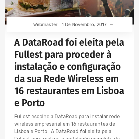
Webmaster
1 De Novembro, 2017
A DataRoad foi eleita pela
Fullest para proceder à
instalação e configuração
da sua Rede Wireless em
16 restaurantes em Lisboa
e Porto
Fullest escolhe a DataRoad para instalar rede
wireless empresarial em 16 restaurantes de
Lisboa e Porto A DataRoad foi eleita pela
Fullest para realizar a instalação completa da