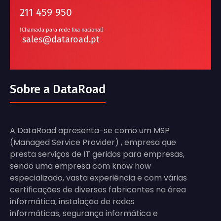
211 459 950
(Chamada para rede fixa nacional)
sales@dataroad.pt
Sobre a DataRoad
A DataRoad apresenta-se como um MSP
(Managed Service Provider) , empresa que
presta serviços de IT geridos para empresas,
sendo uma empresa com know how
especializado, vasta experiência e com várias
certificações de diversos fabricantes na área
informática, instalação de redes
informáticas, segurança informática e