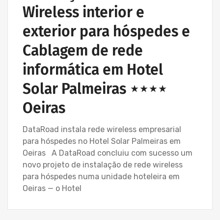
Wireless interior e
exterior para hóspedes e
Cablagem de rede
informática em Hotel
Solar Palmeiras ⋆⋆⋆⋆
Oeiras
DataRoad instala rede wireless empresarial
para hóspedes no Hotel Solar Palmeiras em
Oeiras A DataRoad concluiu com sucesso um
novo projeto de instalação de rede wireless
para hóspedes numa unidade hoteleira em
Oeiras — o Hotel