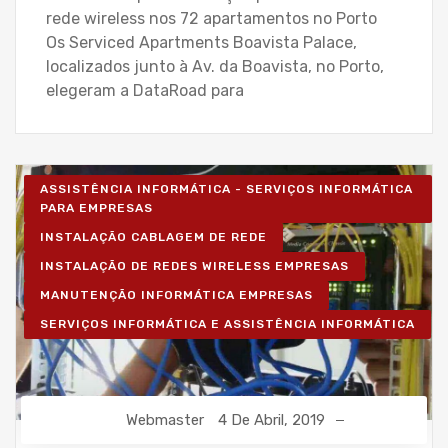
rede wireless nos 72 apartamentos no Porto
Os Serviced Apartments Boavista Palace,
localizados junto à Av. da Boavista, no Porto,
elegeram a DataRoad para
ASSISTÊNCIA INFORMÁTICA - SERVIÇOS INFORMÁTICA
PARA EMPRESAS
INSTALAÇÃO CABLAGEM DE REDE
INSTALAÇÃO DE REDES WIRELESS EMPRESAS
MANUTENÇÃO INFORMÁTICA EMPRESAS
SERVIÇOS INFORMÁTICA E ASSISTÊNCIA INFORMÁTICA
Webmaster
4 De Abril, 2019