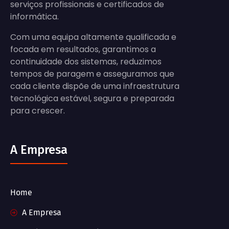
serviços profissionais e certificados de
informática.
Com uma equipa altamente qualificada e
focada em resultados, garantimos a
continuidade dos sistemas, reduzimos
tempos de paragem e asseguramos que
cada cliente dispõe de uma infraestrutura
tecnológica estável, segura e preparada
para crescer.
A Empresa
Home
A Empresa