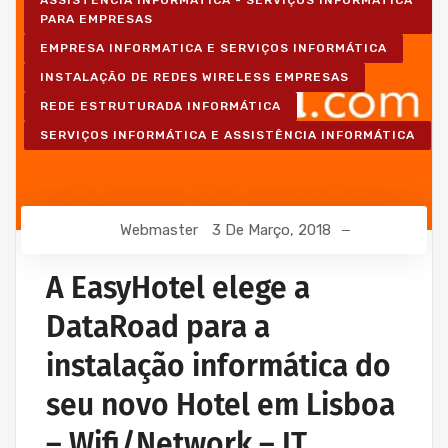
PARA EMPRESAS
EMPRESA INFORMATICA E SERVIÇOS INFORMÁTICA
INSTALAÇÃO DE REDES WIRELESS EMPRESAS
REDE ESTRUTURADA INFORMÁTICA
SERVIÇOS INFORMÁTICA E ASSISTÊNCIA INFORMÁTICA
Webmaster
3 De Março, 2018
A EasyHotel elege a
DataRoad para a
instalação informática do
seu novo Hotel em Lisboa
– Wifi/Network – IT