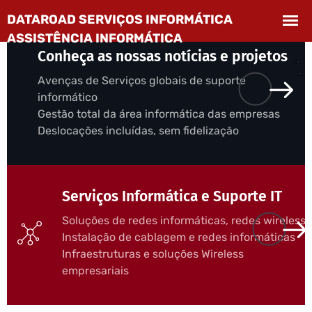
Conheça as nossas notícias e projetos
Avenças de Serviços globais de suporte
informático
Gestão total da área informática das empresas
Deslocações incluídas, sem fidelização
Serviços Informática e Suporte IT
Soluções de redes informáticas, redes wireless
Instalação de cablagem e redes informáticas
Infraestruturas e soluções Wireless
empresariais