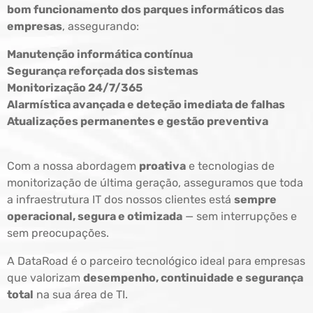
bom funcionamento dos parques informáticos das
empresas
, assegurando:
Manutenção informática contínua
Segurança reforçada dos sistemas
Monitorização 24/7/365
Alarmística avançada e deteção imediata de falhas
Atualizações permanentes e gestão preventiva
Com a nossa abordagem
proativa
e tecnologias de
monitorização de última geração, asseguramos que toda
a infraestrutura IT dos nossos clientes está
sempre
operacional, segura e otimizada
— sem interrupções e
sem preocupações.
A DataRoad é o parceiro tecnológico ideal para empresas
que valorizam
desempenho, continuidade e segurança
total
na sua área de TI.