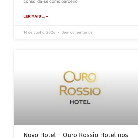
consolida‑se como parceiro
LER MAIS ... »
14 de Junho, 2026
Sem comentários
Novo Hotel – Ouro Rossio Hotel nos