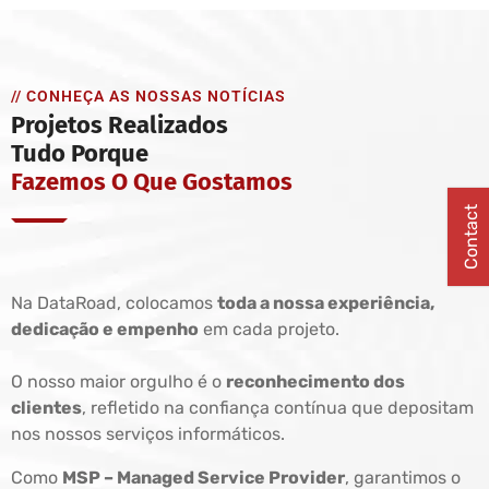
// CONHEÇA AS NOSSAS NOTÍCIAS
Projetos Realizados
Tudo Porque
Fazemos O Que Gostamos
Contact
Na DataRoad, colocamos
toda a nossa experiência,
dedicação e empenho
em cada projeto.
O nosso maior orgulho é o
reconhecimento dos
clientes
, refletido na confiança contínua que depositam
nos nossos serviços informáticos.
Como
MSP – Managed Service Provider
, garantimos o