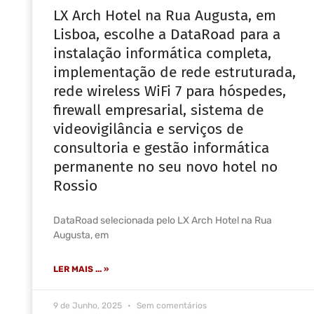
LX Arch Hotel na Rua Augusta, em
Lisboa, escolhe a DataRoad para a
instalação informática completa,
implementação de rede estruturada,
rede wireless WiFi 7 para hóspedes,
firewall empresarial, sistema de
videovigilância e serviços de
consultoria e gestão informática
permanente no seu novo hotel no
Rossio
DataRoad selecionada pelo LX Arch Hotel na Rua
Augusta, em
LER MAIS ... »
9 de Junho, 2025
Sem comentários