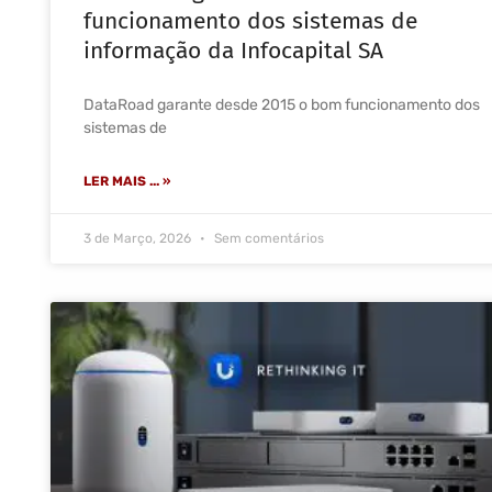
funcionamento dos sistemas de
informação da Infocapital SA
DataRoad garante desde 2015 o bom funcionamento dos
sistemas de
LER MAIS ... »
3 de Março, 2026
Sem comentários