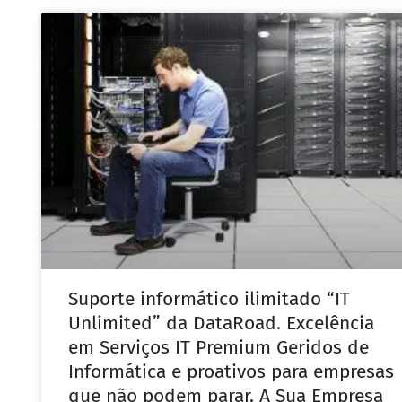
Suporte informático ilimitado “IT
Unlimited” da DataRoad. Excelência
em Serviços IT Premium Geridos de
Informática e proativos para empresas
que não podem parar. A Sua Empresa