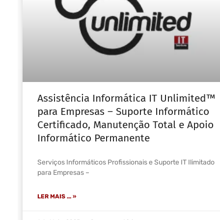
Assistência Informática IT Unlimited™
para Empresas – Suporte Informático
Certificado, Manutenção Total e Apoio
Informático Permanente
Serviços Informáticos Profissionais e Suporte IT Ilimitado
para Empresas –
LER MAIS ... »