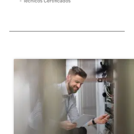
- Técnicos Certificados