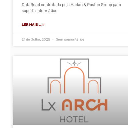
DataRoad contratada pela Harlan & Poston Group para
suporte informático
LER MAIS ... »
21 de Julho, 2025
Sem comentários