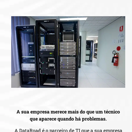
A sua empresa merece mais do que um técnico
que aparece quando há problemas.
A DataRoad é o parceiro de TI que a sua empresa