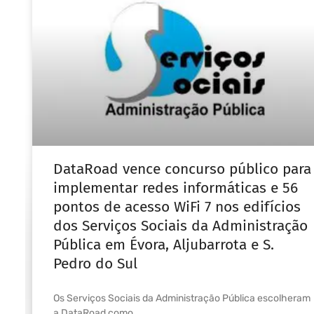
DataRoad vence concurso público para
implementar redes informáticas e 56
pontos de acesso WiFi 7 nos edifícios
dos Serviços Sociais da Administração
Pública em Évora, Aljubarrota e S.
Pedro do Sul
Os Serviços Sociais da Administração Pública escolheram
a DataRoad como