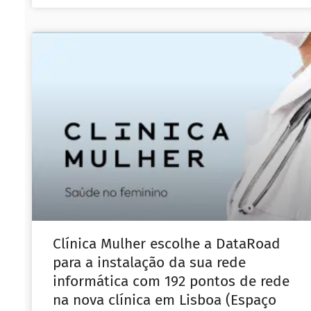
Clínica Mulher escolhe a DataRoad
para a instalação da sua rede
informática com 192 pontos de rede
na nova clínica em Lisboa (Espaço