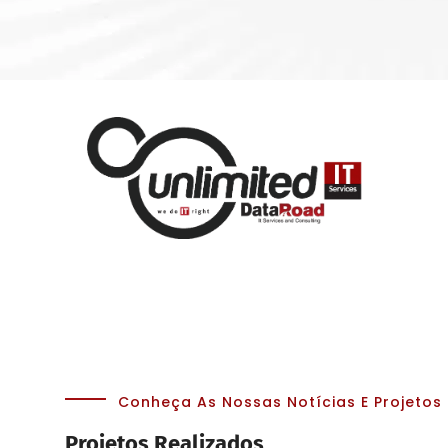
Conheça As Nossas Notícias E Projetos
Projetos Realizados