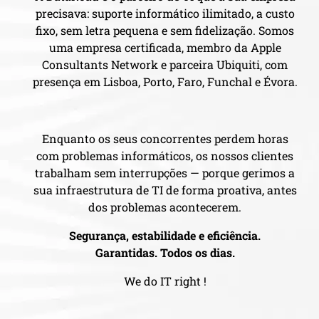
precisava: suporte informático ilimitado, a custo
fixo, sem letra pequena e sem fidelização. Somos
uma empresa certificada, membro da Apple
Consultants Network e parceira Ubiquiti, com
presença em Lisboa, Porto, Faro, Funchal e Évora.
Enquanto os seus concorrentes perdem horas
com problemas informáticos, os nossos clientes
trabalham sem interrupções — porque gerimos a
sua infraestrutura de TI de forma proativa, antes
dos problemas acontecerem.
Segurança, estabilidade e eficiência.
Garantidas. Todos os dias.
We do IT right !