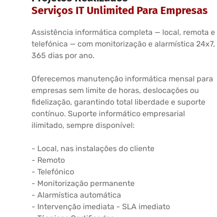
Serviços IT Unlimited Para Empresas
Assistência informática completa — local, remota e
telefónica — com monitorização e alarmística 24x7,
365 dias por ano.
Oferecemos manutenção informática mensal para
empresas sem limite de horas, deslocações ou
fidelização, garantindo total liberdade e suporte
contínuo. Suporte informático empresarial
ilimitado, sempre disponível:
- Local, nas instalações do cliente
- Remoto
- Telefónico
- Monitorização permanente
- Alarmística automática
- Intervenção imediata - SLA imediato