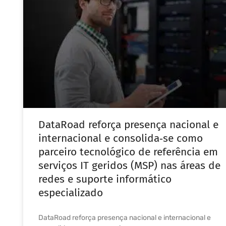
DataRoad reforça presença nacional e
internacional e consolida‑se como
parceiro tecnológico de referência em
serviços IT geridos (MSP) nas áreas de
redes e suporte informático
especializado
DataRoad reforça presença nacional e internacional e