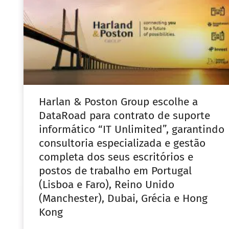
Harlan & Poston Group escolhe a
DataRoad para contrato de suporte
informático “IT Unlimited”, garantindo
consultoria especializada e gestão
completa dos seus escritórios e
postos de trabalho em Portugal
(Lisboa e Faro), Reino Unido
(Manchester), Dubai, Grécia e Hong
Kong