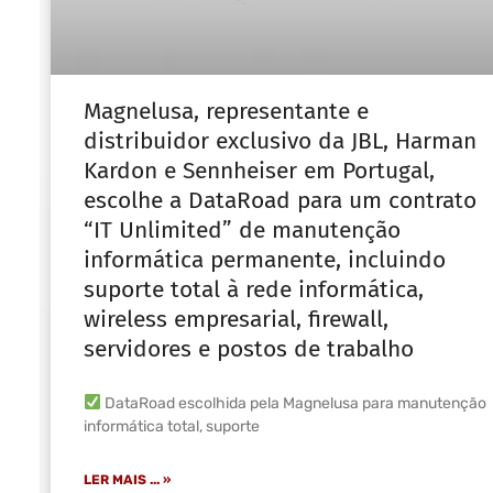
Magnelusa, representante e
distribuidor exclusivo da JBL, Harman
Kardon e Sennheiser em Portugal,
escolhe a DataRoad para um contrato
“IT Unlimited” de manutenção
informática permanente, incluindo
suporte total à rede informática,
wireless empresarial, firewall,
servidores e postos de trabalho
DataRoad escolhida pela Magnelusa para manutenção
informática total, suporte
LER MAIS ... »