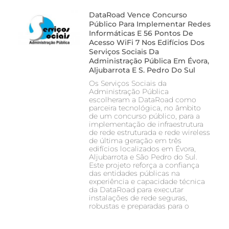
DataRoad Vence Concurso
Público Para Implementar Redes
Informáticas E 56 Pontos De
Acesso WiFi 7 Nos Edifícios Dos
Serviços Sociais Da
Administração Pública Em Évora,
Aljubarrota E S. Pedro Do Sul
Os Serviços Sociais da
Administração Pública
escolheram a DataRoad como
parceira tecnológica, no âmbito
de um concurso público, para a
implementação de infraestrutura
de rede estruturada e rede wireless
de última geração em três
edifícios localizados em Évora,
Aljubarrota e São Pedro do Sul.
Este projeto reforça a confiança
das entidades públicas na
experiência e capacidade técnica
da DataRoad para executar
instalações de rede seguras,
robustas e preparadas para o