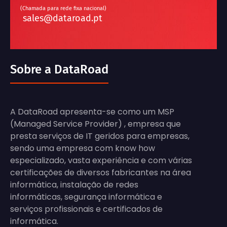
(Chamada para rede fixa nacional)
sales@dataroad.pt
Sobre a DataRoad
A DataRoad apresenta-se como um MSP
(Managed Service Provider) , empresa que
presta serviços de IT geridos para empresas,
sendo uma empresa com know how
especializado, vasta experiência e com várias
certificações de diversos fabricantes na área
informática, instalação de redes
informáticas, segurança informática e
serviços profissionais e certificados de
informática.