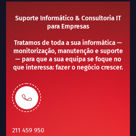
Suporte Informático & Consultoria IT
para Empresas
Tratamos de toda a sua informática —
monitorização, manutenção e suporte
— para que a sua equipa se foque no
que interessa: fazer o negócio crescer.
211 459 950