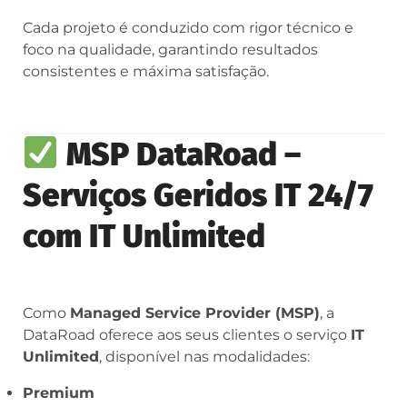
Cada projeto é conduzido com rigor técnico e
foco na qualidade, garantindo resultados
consistentes e máxima satisfação.
MSP DataRoad –
Serviços Geridos IT 24/7
com IT Unlimited
Como
Managed Service Provider (MSP)
, a
DataRoad oferece aos seus clientes o serviço
IT
Unlimited
, disponível nas modalidades:
Premium