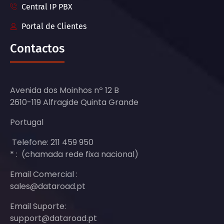
Central IP PBX
Portal de Clientes
Contactos
Avenida dos Moinhos nº 12 B
2610-119 Alfragide Quinta Grande
Portugal
Telefone: 211 459 950
* : (chamada rede fixa nacional)
Email Comercial :
sales@dataroad.pt
Email Suporte:
support@dataroad.pt