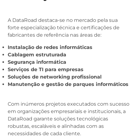
A DataRoad destaca-se no mercado pela sua
forte especialização técnica e certificações de
fabricantes de referência nas áreas de:
Instalação de redes informáticas
Cablagem estruturada
Segurança informática
Serviços de TI para empresas
Soluções de networking profissional
Manutenção e gestão de parques informáticos
Com inúmeros projetos executados com sucesso
em organizações empresariais e institucionais, a
DataRoad garante soluções tecnológicas
robustas, escaláveis e alinhadas com as
necessidades de cada cliente.