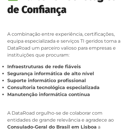
de Confiança
A combinação entre experiência, certificações,
equipa especializada e serviços TI geridos torna a
DataRoad um parceiro valioso para empresas e
instituições que procuram:
Infraestruturas de rede fiáveis
Segurança informática de alto nível
Suporte informático profissional
Consultoria tecnológica especializada
Manutenção informática contínua
A DataRoad orgulho-se de colaborar com
entidades de grande relevância e agradece ao
Consulado-Geral do Brasil em Lisboa
a