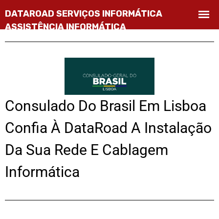
Consulado Do Brasil Em Lisboa
Confia À DataRoad A Instalação
Da Sua Rede E Cablagem
Informática