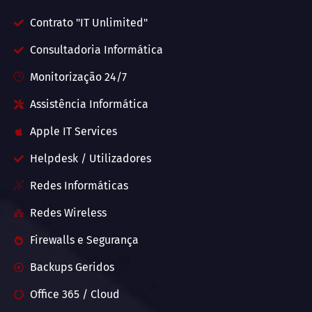
Contrato "IT Unlimited"
Consultadoria Informática
Monitorização 24/7
Assistência Informática
Apple IT Services
Helpdesk / Utilizadores
Redes Informáticas
Redes Wireless
Firewalls e Segurança
Backups Geridos
Office 365 / Cloud