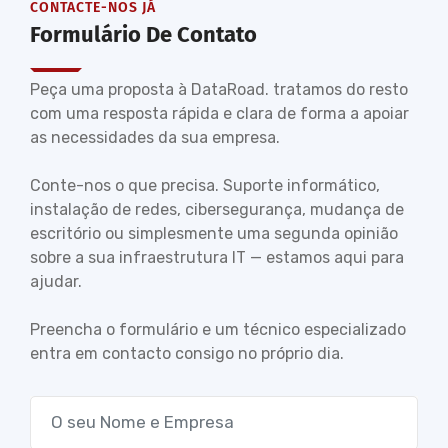
CONTACTE-NOS JÁ
Formulário De Contato
Peça uma proposta à DataRoad. tratamos do resto
com uma resposta rápida e clara de forma a apoiar
as necessidades da sua empresa.
Conte-nos o que precisa. Suporte informático,
instalação de redes, cibersegurança, mudança de
escritório ou simplesmente uma segunda opinião
sobre a sua infraestrutura IT — estamos aqui para
ajudar.
Preencha o formulário e um técnico especializado
entra em contacto consigo no próprio dia.