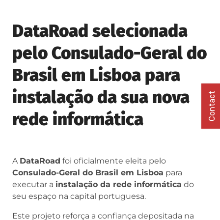
DataRoad selecionada
pelo Consulado-Geral do
Brasil em Lisboa para
instalação da sua nova
Contact
rede informática
A
DataRoad
foi oficialmente eleita pelo
Consulado-Geral do Brasil em Lisboa
para
executar a
instalação da rede informática
do
seu espaço na capital portuguesa.
Este projeto reforça a confiança depositada na