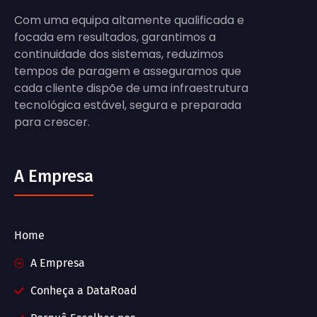
Com uma equipa altamente qualificada e
focada em resultados, garantimos a
continuidade dos sistemas, reduzimos
tempos de paragem e asseguramos que
cada cliente dispõe de uma infraestrutura
tecnológica estável, segura e preparada
para crescer.
A Empresa
Home
A Empresa
Conheça a DataRoad