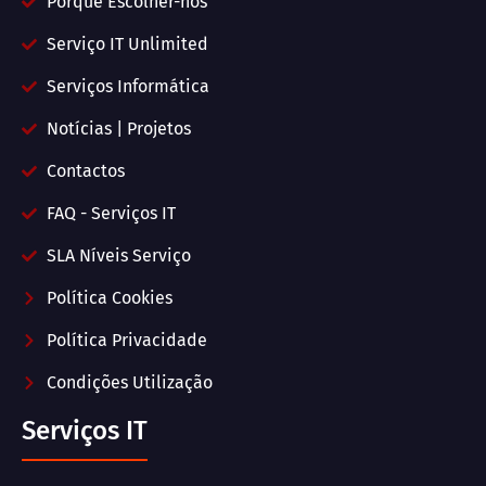
Porquê Escolher-nos
Serviço IT Unlimited
Serviços Informática
Notícias | Projetos
Contactos
FAQ - Serviços IT
SLA Níveis Serviço
Política Cookies
Política Privacidade
Condições Utilização
Serviços IT