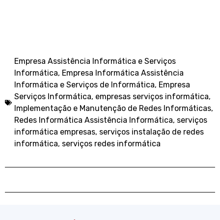
Empresa Assistência Informática e Serviços
Informática
,
Empresa Informática Assistência
Informática e Serviços de Informática
,
Empresa
Serviços Informática
,
empresas serviços informática
,
Implementação e Manutenção de Redes Informáticas
,
Redes Informática Assistência Informática
,
serviços
informática empresas
,
serviços instalação de redes
informática
,
serviços redes informática