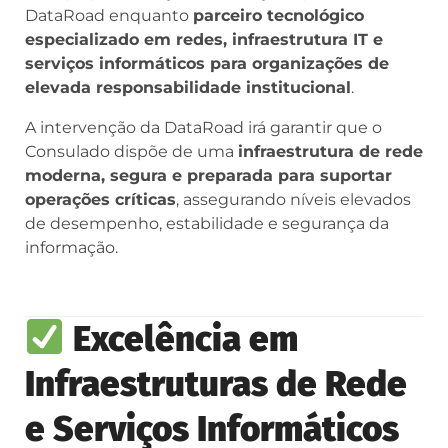
DataRoad enquanto
parceiro tecnológico
especializado em redes, infraestrutura IT e
serviços informáticos para organizações de
elevada responsabilidade institucional
.
A intervenção da DataRoad irá garantir que o
Consulado dispõe de uma
infraestrutura de rede
moderna, segura e preparada para suportar
operações críticas
, assegurando níveis elevados
de desempenho, estabilidade e segurança da
informação.
Excelência em
Infraestruturas de Rede
e Serviços Informáticos