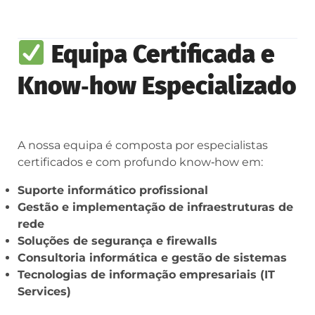
Equipa Certificada e
Know‑how Especializado
A nossa equipa é composta por especialistas
certificados e com profundo know‑how em:
Suporte informático profissional
Gestão e implementação de infraestruturas de
rede
Soluções de segurança e firewalls
Consultoria informática e gestão de sistemas
Tecnologias de informação empresariais (IT
Services)