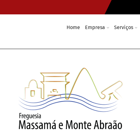
Home
Empresa
Serviços