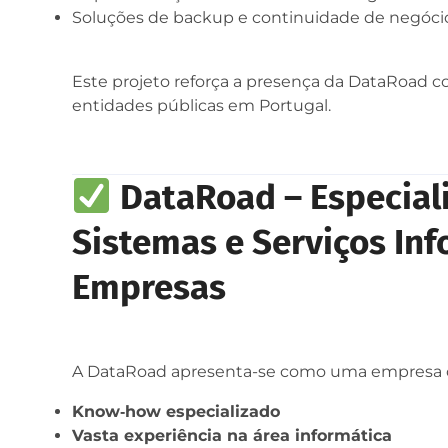
Soluções de backup e continuidade de negóci
Este projeto reforça a presença da DataRoad c
entidades públicas em Portugal.
DataRoad – Especial
Sistemas e Serviços Inf
Empresas
A DataRoad apresenta-se como uma empresa
Know‑how especializado
Vasta experiência na área informática