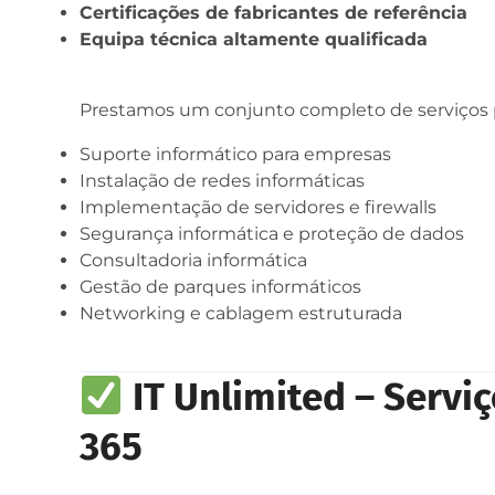
Certificações de fabricantes de referência
Equipa técnica altamente qualificada
Prestamos um conjunto completo de serviços pr
Suporte informático para empresas
Instalação de redes informáticas
Implementação de servidores e firewalls
Segurança informática e proteção de dados
Consultadoria informática
Gestão de parques informáticos
Networking e cablagem estruturada
IT Unlimited – Serviç
365