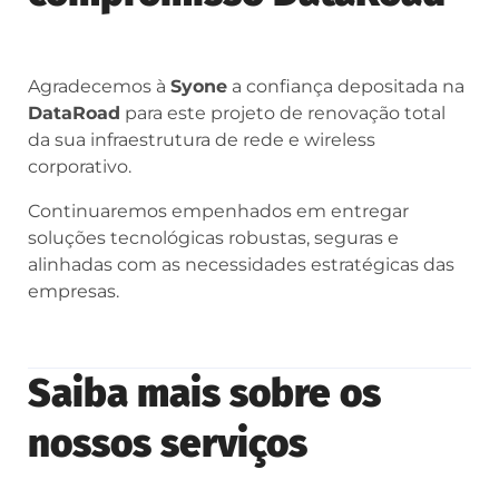
Agradecemos à
Syone
a confiança depositada na
DataRoad
para este projeto de renovação total
da sua infraestrutura de rede e wireless
corporativo.
Continuaremos empenhados em entregar
soluções tecnológicas robustas, seguras e
alinhadas com as necessidades estratégicas das
empresas.
Saiba mais sobre os
nossos serviços