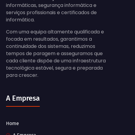
informáticas, segurança informática e
serviços profissionais e certificados de
informática.
Com uma equipa altamente qualificada e
focada em resultados, garantimos a
continuidade dos sistemas, reduzimos
tempos de paragem e asseguramos que
cada cliente dispõe de uma infraestrutura
tecnológica estável, segura e preparada
para crescer.
A Empresa
Home