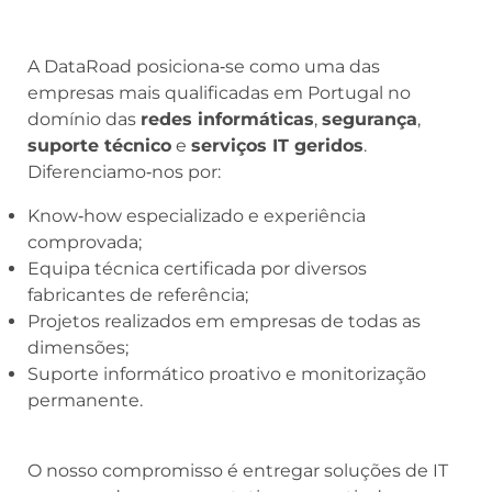
A DataRoad posiciona‑se como uma das
empresas mais qualificadas em Portugal no
domínio das
redes informáticas
,
segurança
,
suporte técnico
e
serviços IT geridos
.
Diferenciamo‑nos por:
Know‑how especializado e experiência
comprovada;
Equipa técnica certificada por diversos
fabricantes de referência;
Projetos realizados em empresas de todas as
dimensões;
Suporte informático proativo e monitorização
permanente.
O nosso compromisso é entregar soluções de IT