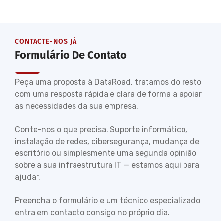
CONTACTE-NOS JÁ
Formulário De Contato
Peça uma proposta à DataRoad. tratamos do resto
com uma resposta rápida e clara de forma a apoiar
as necessidades da sua empresa.
Conte-nos o que precisa. Suporte informático,
instalação de redes, cibersegurança, mudança de
escritório ou simplesmente uma segunda opinião
sobre a sua infraestrutura IT — estamos aqui para
ajudar.
Preencha o formulário e um técnico especializado
entra em contacto consigo no próprio dia.