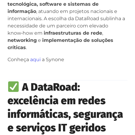
tecnológica, software e sistemas de
informação
, atuando em projetos nacionais e
internacionais. A escolha da DataRoad sublinha a
necessidade de um parceiro com elevado
know‑how em
infraestruturas de rede
,
networking
e
implementação de soluções
críticas
.
Conheça
aqui
a Synone
A DataRoad:
excelência em redes
informáticas, segurança
e serviços IT geridos