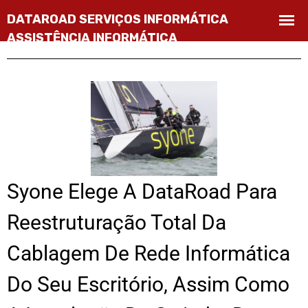
Syone Elege A DataRoad Para
Reestruturação Total Da
Cablagem De Rede Informática
Do Seu Escritório, Assim Como