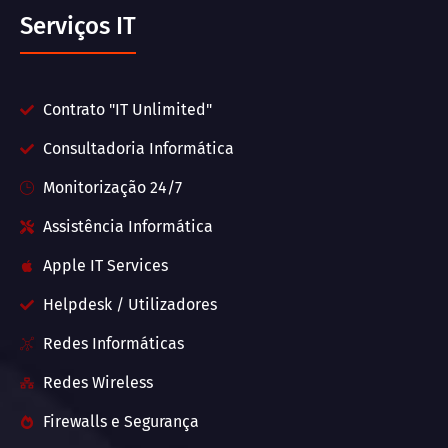
Serviços IT
Contrato "IT Unlimited"
Consultadoria Informática
Monitorização 24/7
Assistência Informática
Apple IT Services
Helpdesk / Utilizadores
Redes Informáticas
Redes Wireless
Firewalls e Segurança