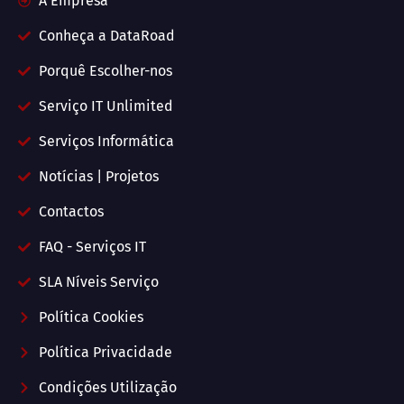
A Empresa
Conheça a DataRoad
Porquê Escolher-nos
Serviço IT Unlimited
Serviços Informática
Notícias | Projetos
Contactos
FAQ - Serviços IT
SLA Níveis Serviço
Política Cookies
Política Privacidade
Condições Utilização