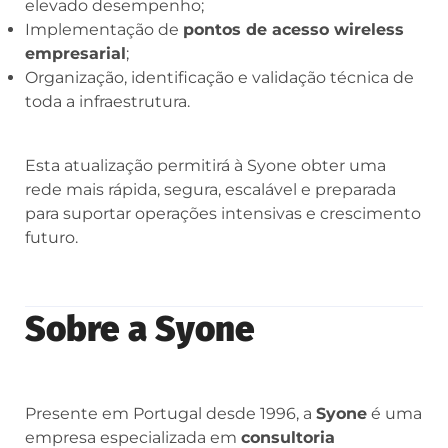
elevado desempenho;
Implementação de
pontos de acesso wireless
empresarial
;
Organização, identificação e validação técnica de
toda a infraestrutura.
Esta atualização permitirá à Syone obter uma
rede mais rápida, segura, escalável e preparada
para suportar operações intensivas e crescimento
futuro.
Sobre a Syone
Presente em Portugal desde 1996, a
Syone
é uma
empresa especializada em
consultoria