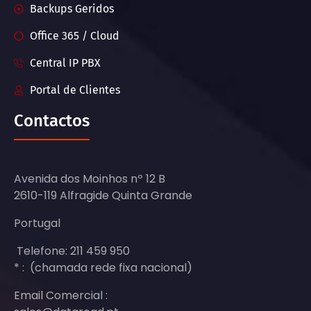
Backups Geridos
Office 365 / Cloud
Central IP PBX
Portal de Clientes
Contactos
Avenida dos Moinhos nº 12 B
2610-119 Alfragide Quinta Grande
Portugal
Telefone: 211 459 950
* : (chamada rede fixa nacional)
Email Comercial :