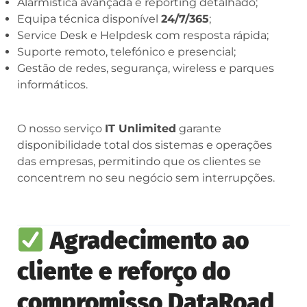
Alarmística avançada e reporting detalhado;
Equipa técnica disponível
24/7/365
;
Service Desk e Helpdesk com resposta rápida;
Suporte remoto, telefónico e presencial;
Gestão de redes, segurança, wireless e parques
informáticos.
O nosso serviço
IT Unlimited
garante
disponibilidade total dos sistemas e operações
das empresas, permitindo que os clientes se
concentrem no seu negócio sem interrupções.
Agradecimento ao
cliente e reforço do
compromisso DataRoad