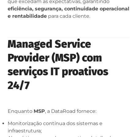
que excedam as expectativas, garantindo
eficiência, segurança, continuidade operacional
e rentabilidade
para cada cliente.
Managed Service
Provider (MSP) com
serviços IT proativos
24/7
Enquanto
MSP
, a DataRoad fornece:
Monitorização contínua dos sistemas e
infraestrutura;