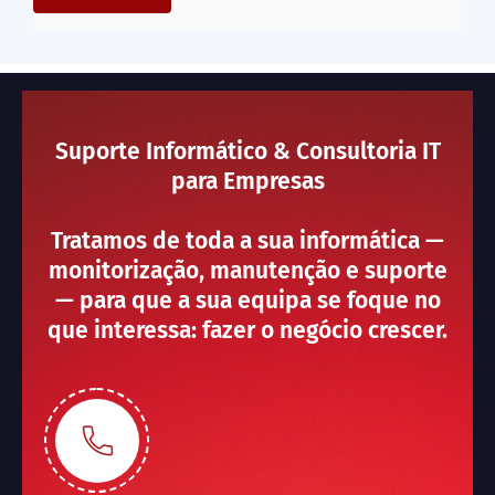
Suporte Informático & Consultoria IT
para Empresas
Tratamos de toda a sua informática —
monitorização, manutenção e suporte
— para que a sua equipa se foque no
que interessa: fazer o negócio crescer.