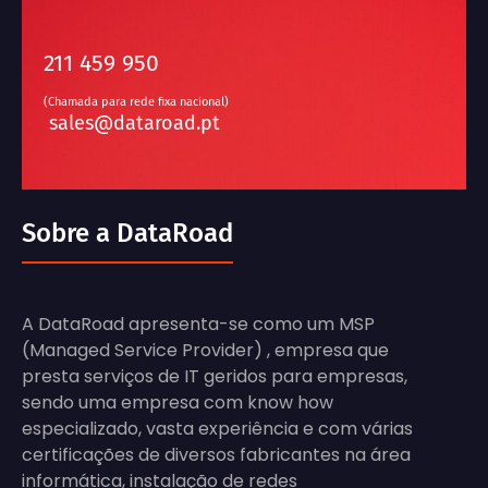
211 459 950
(Chamada para rede fixa nacional)
sales@dataroad.pt
Sobre a DataRoad
A DataRoad apresenta-se como um MSP
(Managed Service Provider) , empresa que
presta serviços de IT geridos para empresas,
sendo uma empresa com know how
especializado, vasta experiência e com várias
certificações de diversos fabricantes na área
informática, instalação de redes