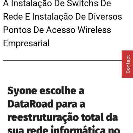
A Instalação De Switchs De
Rede E Instalação De Diversos
Pontos De Acesso Wireless
Empresarial
Contact
Syone escolhe a
DataRoad para a
reestruturação total da
sua rede informática no