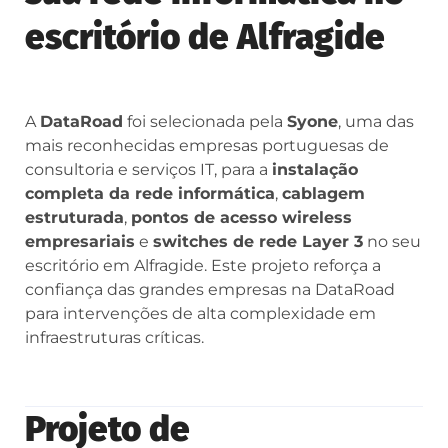
escritório de Alfragide
A
DataRoad
foi selecionada pela
Syone
, uma das
mais reconhecidas empresas portuguesas de
consultoria e serviços IT, para a
instalação
completa da rede informática
,
cablagem
estruturada
,
pontos de acesso wireless
empresariais
e
switches de rede Layer 3
no seu
escritório em Alfragide. Este projeto reforça a
confiança das grandes empresas na DataRoad
para intervenções de alta complexidade em
infraestruturas críticas.
Projeto de