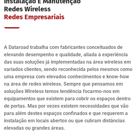
Instalação E Manutenção
Redes Wireless
Redes Empresariais
A Dataroad trabalha com fabricantes conceituados de
elevando desempenho e qualidade, aliada à experiência
das suas soluções já implementadas na área wireless em
variados clientes, sendo reconhecida pelos mesmos como
uma empresa com elevados conhecimentos e know-how
na área de redes wireless. Sempre que pensamos em
soluções Wireless temos tendência focarmo-nos em
equipamentos que existem para cobrir os espaços dentro
de portas. Mas por vezes existem necessidades que vão
para além destes espaços confinados e que requerem a
instalação em locais abertos ou que cubram distâncias
elevadas ou grandes áreas.