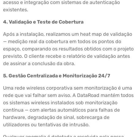
acesso e integração com sistemas de autenticação
existentes.
4. Validação e Teste de Cobertura
Após a instalação, realizamos um heat map de validação
— medição real da cobertura em todos os pontos do
espaço, comparando os resultados obtidos com o projeto
previsto. O cliente recebe o relatório de validação antes
de assinar a conclusão da obra.
5. Gestão Centralizada e Monitorização 24/7
Uma rede wireless corporativa sem monitorização é uma
rede que vai falhar sem aviso. A DataRoad mantém todos
os sistemas wireless instalados sob monitorização
contínua — com alertas automáticos para falhas de
hardware, degradação de sinal, sobrecarga de
utilizadores ou tentativas de intrusão.
Qualquer anomalia é detetada e resolvida pela nossa