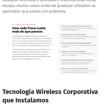
equipa, muitas vezes antes de qualquer utilizador se
aperceber que existiu um problema.
Tecnologia Wireless Corporativa
que Instalamos