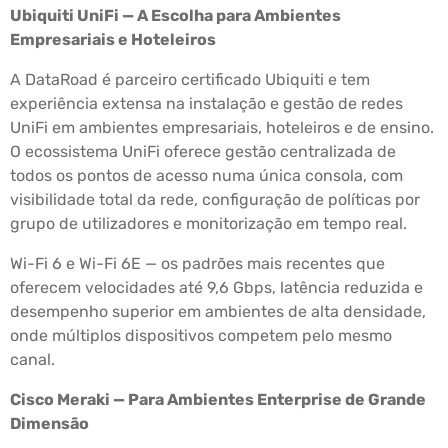
Ubiquiti UniFi — A Escolha para Ambientes
Empresariais e Hoteleiros
A DataRoad é parceiro certificado Ubiquiti e tem
experiência extensa na instalação e gestão de redes
UniFi em ambientes empresariais, hoteleiros e de ensino.
O ecossistema UniFi oferece gestão centralizada de
todos os pontos de acesso numa única consola, com
visibilidade total da rede, configuração de políticas por
grupo de utilizadores e monitorização em tempo real.
Wi-Fi 6 e Wi-Fi 6E — os padrões mais recentes que
oferecem velocidades até 9,6 Gbps, latência reduzida e
desempenho superior em ambientes de alta densidade,
onde múltiplos dispositivos competem pelo mesmo
canal.
Cisco Meraki — Para Ambientes Enterprise de Grande
Dimensão