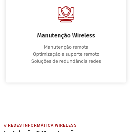
Manutenção Wireless
Manutenção remota
Optimização e suporte remoto
Soluções de redundância redes
// REDES INFORMÁTICA WIRELESS