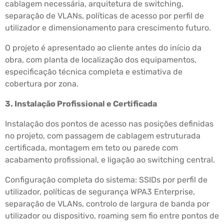
cablagem necessária, arquitetura de switching,
separação de VLANs, políticas de acesso por perfil de
utilizador e dimensionamento para crescimento futuro.
O projeto é apresentado ao cliente antes do início da
obra, com planta de localização dos equipamentos,
especificação técnica completa e estimativa de
cobertura por zona.
3. Instalação Profissional e Certificada
Instalação dos pontos de acesso nas posições definidas
no projeto, com passagem de cablagem estruturada
certificada, montagem em teto ou parede com
acabamento profissional, e ligação ao switching central.
Configuração completa do sistema: SSIDs por perfil de
utilizador, políticas de segurança WPA3 Enterprise,
separação de VLANs, controlo de largura de banda por
utilizador ou dispositivo, roaming sem fio entre pontos de