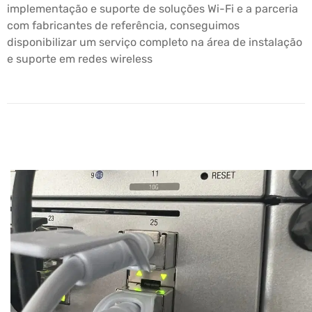
implementação e suporte de soluções Wi-Fi e a parceria
com fabricantes de referência, conseguimos
disponibilizar um serviço completo na área de instalação
e suporte em redes wireless