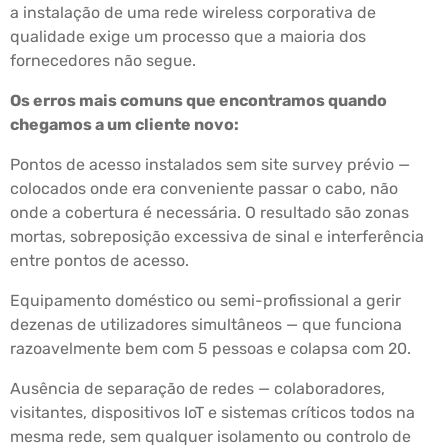
a instalação de uma rede wireless corporativa de
qualidade exige um processo que a maioria dos
fornecedores não segue.
Os erros mais comuns que encontramos quando
chegamos a um cliente novo:
Pontos de acesso instalados sem site survey prévio —
colocados onde era conveniente passar o cabo, não
onde a cobertura é necessária. O resultado são zonas
mortas, sobreposição excessiva de sinal e interferência
entre pontos de acesso.
Equipamento doméstico ou semi-profissional a gerir
dezenas de utilizadores simultâneos — que funciona
razoavelmente bem com 5 pessoas e colapsa com 20.
Ausência de separação de redes — colaboradores,
visitantes, dispositivos IoT e sistemas críticos todos na
mesma rede, sem qualquer isolamento ou controlo de