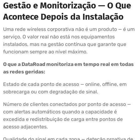
Gestão e Monitorização — O Que
Acontece Depois da Instalação
Uma rede wireless corporativa não é um produto — é um
serviço. O valor real não está nos equipamentos
instalados, mas na gestão contínua que garante que
funcionam sempre ao nível máximo.
O que a DataRoad monitoriza em tempo real em todas
as redes geridas:
Estado de cada ponto de acesso — online, offline, em
sobrecarga ou com degradação de sinal.
Número de clientes conectados por ponto de acesso —
com alertas automáticos quando a capacidade é
excedida e redistribuição de carga entre pontos de
acesso adjacentes.
Qualidade do sinal em cada zona — deteção proativa de