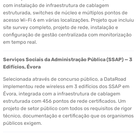
com instalação de infraestrutura de cablagem
estruturada, switches de núcleo e múltiplos pontos de
acesso Wi-Fi 6 em várias localizações. Projeto que incluiu
site survey completo, projeto de rede, instalação e
configuração de gestão centralizada com monitorização
em tempo real.
Serviços Sociais da Administração Pública (SSAP) — 3
Edifícios, Évora
Selecionada através de concurso público, a DataRoad
implementou rede wireless em 3 edifícios dos SSAP em
Évora, integrada com a infraestrutura de cablagem
estruturada com 456 pontos de rede certificados. Um
projeto de setor público com todos os requisitos de rigor
técnico, documentação e certificação que os organismos
públicos exigem.