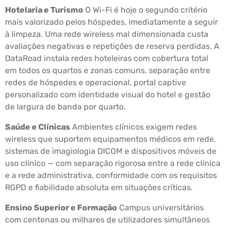
Hotelaria e Turismo
O Wi-Fi é hoje o segundo critério
mais valorizado pelos hóspedes, imediatamente a seguir
à limpeza. Uma rede wireless mal dimensionada custa
avaliações negativas e repetições de reserva perdidas. A
DataRoad instala redes hoteleiras com cobertura total
em todos os quartos e zonas comuns, separação entre
redes de hóspedes e operacional, portal captive
personalizado com identidade visual do hotel e gestão
de largura de banda por quarto.
Saúde e Clínicas
Ambientes clínicos exigem redes
wireless que suportem equipamentos médicos em rede,
sistemas de imagiologia DICOM e dispositivos móveis de
uso clínico — com separação rigorosa entre a rede clínica
e a rede administrativa, conformidade com os requisitos
RGPD e fiabilidade absoluta em situações críticas.
Ensino Superior e Formação
Campus universitários
com centenas ou milhares de utilizadores simultâneos