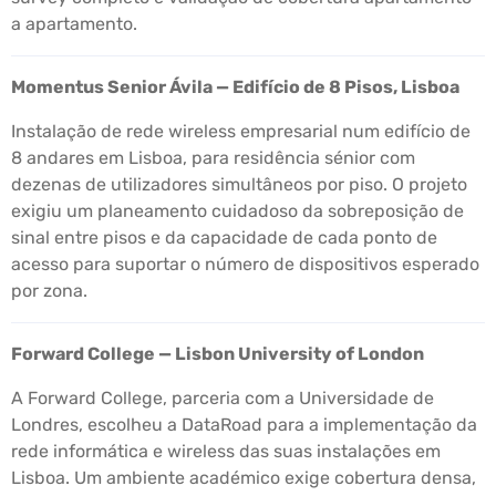
a apartamento.
Momentus Senior Ávila — Edifício de 8 Pisos, Lisboa
Instalação de rede wireless empresarial num edifício de
8 andares em Lisboa, para residência sénior com
dezenas de utilizadores simultâneos por piso. O projeto
exigiu um planeamento cuidadoso da sobreposição de
sinal entre pisos e da capacidade de cada ponto de
acesso para suportar o número de dispositivos esperado
por zona.
Forward College — Lisbon University of London
A Forward College, parceria com a Universidade de
Londres, escolheu a DataRoad para a implementação da
rede informática e wireless das suas instalações em
Lisboa. Um ambiente académico exige cobertura densa,