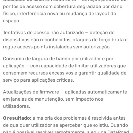
pontos de acesso com cobertura degradada por dano
físico, interferência nova ou mudança de layout do
espaço.
Tentativas de acesso não autorizado — deteção de
dispositivos não reconhecidos, ataques de força bruta e
rogue access points instalados sem autorização.
Consumo de largura de banda por utilizador e por
aplicação — com capacidade de limitar utilizadores que
consomem recursos excessivos e garantir qualidade de
serviço para aplicações críticas.
Atualizações de firmware — aplicadas automaticamente
em janelas de manutenção, sem impacto nos
utilizadores.
O resultado:
a maioria dos problemas é resolvida antes
de qualquer utilizador se aperceber que existiu. Quando
não é possível resolver remotamente, a equipa DataRoad