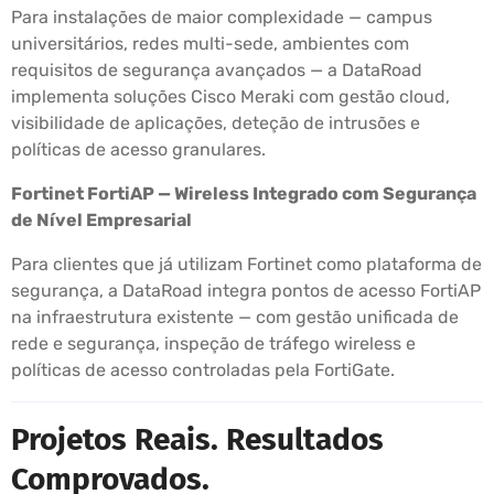
Para instalações de maior complexidade — campus
universitários, redes multi-sede, ambientes com
requisitos de segurança avançados — a DataRoad
implementa soluções Cisco Meraki com gestão cloud,
visibilidade de aplicações, deteção de intrusões e
políticas de acesso granulares.
Fortinet FortiAP — Wireless Integrado com Segurança
de Nível Empresarial
Para clientes que já utilizam Fortinet como plataforma de
segurança, a DataRoad integra pontos de acesso FortiAP
na infraestrutura existente — com gestão unificada de
rede e segurança, inspeção de tráfego wireless e
políticas de acesso controladas pela FortiGate.
Projetos Reais. Resultados
Comprovados.