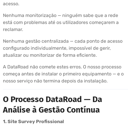
acesso.
Nenhuma monitorização — ninguém sabe que a rede
está com problemas até os utilizadores começarem a
reclamar.
Nenhuma gestão centralizada — cada ponto de acesso
configurado individualmente, impossível de gerir,
atualizar ou monitorizar de forma eficiente.
A DataRoad não comete estes erros. O nosso processo
começa antes de instalar o primeiro equipamento — e o
nosso serviço não termina depois da instalação.
O Processo DataRoad — Da
Análise à Gestão Contínua
1. Site Survey Profissional