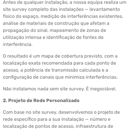
Antes de qualquer instalação, a nossa equipa realiza um
site survey completo das instalações — levantamento
físico do espaço, medição de interferências existentes,
análise de materiais de construção que afetam a
propagação do sinal, mapeamento de zonas de
utilização intensa e identificação de fontes de
interferência.
O resultado é um mapa de cobertura previsto, com a
localização exata recomendada para cada ponto de
acesso, a potência de transmissão calculada e a
configuração de canais que minimiza interferências.
Não instalamos nada sem site survey. É inegociável.
2. Projeto de Rede Personalizado
Com base no site survey, desenvolvemos o projeto de
rede específico para a sua instalação — número e
localização de pontos de acesso, infraestrutura de