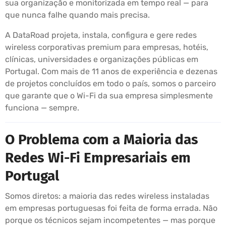
sua organização e monitorizada em tempo real — para
que nunca falhe quando mais precisa.
A DataRoad projeta, instala, configura e gere redes
wireless corporativas premium para empresas, hotéis,
clínicas, universidades e organizações públicas em
Portugal. Com mais de 11 anos de experiência e dezenas
de projetos concluídos em todo o país, somos o parceiro
que garante que o Wi-Fi da sua empresa simplesmente
funciona — sempre.
O Problema com a Maioria das
Redes Wi-Fi Empresariais em
Portugal
Somos diretos: a maioria das redes wireless instaladas
em empresas portuguesas foi feita de forma errada. Não
porque os técnicos sejam incompetentes — mas porque