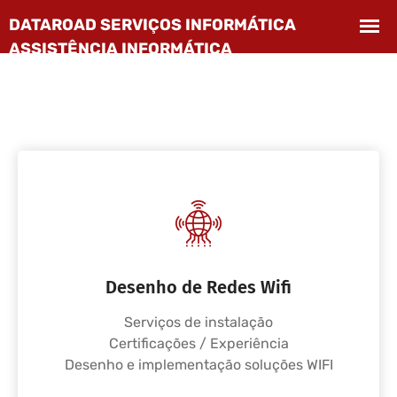
Desenho de Redes Wifi
Serviços de instalação
Certificações / Experiência
Desenho e implementação soluções WIFI