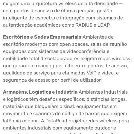
exigem uma arquitetura wireless de alta densidade —
com pontos de acesso de última geração, gestão
inteligente de espectro e integração com sistemas de
autenticação académicos como RADIUS e LDAP.
Escritórios e Sedes Empresariais
Ambientes de
escritório modernos com open spaces, salas de reunião
equipadas com sistemas de videoconferência e
mobilidade total de colaboradores exigem redes wireless
que garantam roaming perfeito entre pontos de acesso,
qualidade de serviço para chamadas VoIP e vídeo, e
segurança de acesso por perfil de utilizador.
Armazéns, Logística e Indústria
Ambientes industriais
e logísticos têm desafios específicos: distâncias longas,
materiais que bloqueiam o sinal, equipamentos em
movimento e scanners de código de barras que exigem
latência mínima. A DataRoad projeta redes wireless para
ambientes industriais com equipamento outdoor e