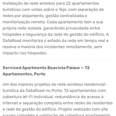
Instalação de rede wireless para 22 apartamentos
turísticos com vistas sobre o Tejo, com separação de
redes por alojamento, gestão centralizada e
monitorização remota. Cada apartamento tem a sua
própria rede isolada, garantindo privacidade entre
hóspedes e segurança da rede de gestão do edifício. A
DataRoad monitoriza o estado da rede em tempo real e
resolve a maioria dos incidentes remotamente, sem
impacto nos hóspedes.
Serviced Apartments Boavista Palace — 72
Apartamentos, Porto
Um dos maiores projetos de rede wireless residencial-
turística da DataRoad no Porto: 72 apartamentos com
cobertura Wi-Fi individual, redundância de acesso à
internet e separação completa entre redes de residentes
e rede de gestão do edifício. Projeto realizado com site
survey completo e validação de cobertura apartamento