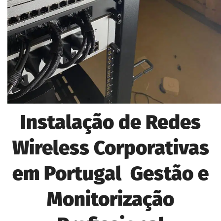
Instalação de Redes
Wireless Corporativas
em Portugal Gestão e
Monitorização