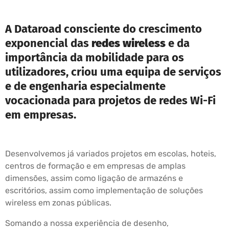
A Dataroad consciente do crescimento
exponencial das
redes wireless
e da
importância da mobilidade para os
utilizadores, criou uma equipa de serviços
e de engenharia especialmente
vocacionada para projetos de redes Wi-Fi
em empresas.
Desenvolvemos já variados projetos em escolas, hoteis,
centros de formação e em empresas de amplas
dimensões, assim como ligação de armazéns e
escritórios, assim como implementação de soluções
wireless em zonas públicas.
Somando a nossa experiência de desenho,