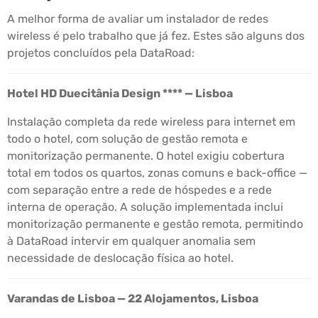
A melhor forma de avaliar um instalador de redes
wireless é pelo trabalho que já fez. Estes são alguns dos
projetos concluídos pela DataRoad:
Hotel HD Duecitânia Design **** — Lisboa
Instalação completa da rede wireless para internet em
todo o hotel, com solução de gestão remota e
monitorização permanente. O hotel exigiu cobertura
total em todos os quartos, zonas comuns e back-office —
com separação entre a rede de hóspedes e a rede
interna de operação. A solução implementada inclui
monitorização permanente e gestão remota, permitindo
à DataRoad intervir em qualquer anomalia sem
necessidade de deslocação física ao hotel.
Varandas de Lisboa — 22 Alojamentos, Lisboa