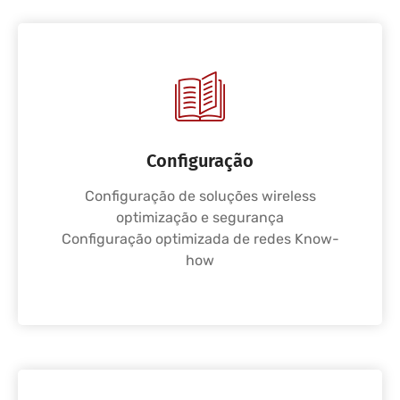
Configuração
Configuração de soluções wireless
optimização e segurança
Configuração optimizada de redes Know-
how