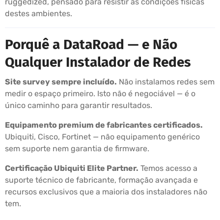
ruggedized, pensado para resistir às condições físicas
destes ambientes.
Porquê a DataRoad — e Não
Qualquer Instalador de Redes
Site survey sempre incluído.
Não instalamos redes sem
medir o espaço primeiro. Isto não é negociável — é o
único caminho para garantir resultados.
Equipamento premium de fabricantes certificados.
Ubiquiti, Cisco, Fortinet — não equipamento genérico
sem suporte nem garantia de firmware.
Certificação Ubiquiti Elite Partner.
Temos acesso a
suporte técnico de fabricante, formação avançada e
recursos exclusivos que a maioria dos instaladores não
tem.