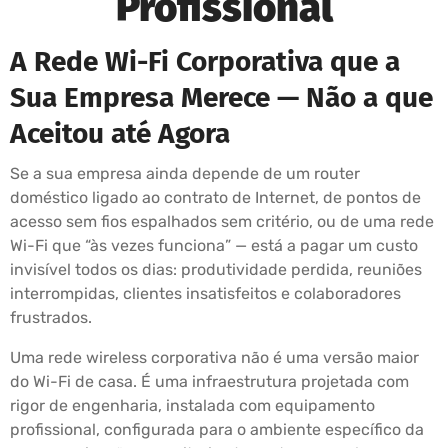
Profissional
A Rede Wi-Fi Corporativa que a
Sua Empresa Merece — Não a que
Aceitou até Agora
Se a sua empresa ainda depende de um router
doméstico ligado ao contrato de Internet, de pontos de
acesso sem fios espalhados sem critério, ou de uma rede
Wi-Fi que “às vezes funciona” — está a pagar um custo
invisível todos os dias: produtividade perdida, reuniões
interrompidas, clientes insatisfeitos e colaboradores
frustrados.
Uma rede wireless corporativa não é uma versão maior
do Wi-Fi de casa. É uma infraestrutura projetada com
rigor de engenharia, instalada com equipamento
profissional, configurada para o ambiente específico da