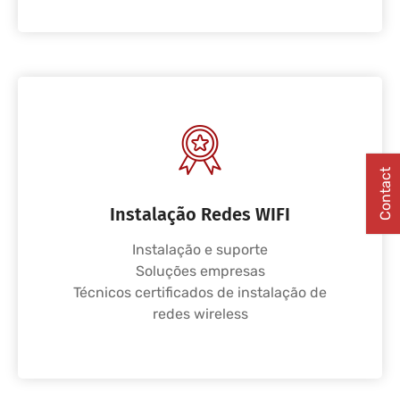
Contact
Instalação Redes WIFI
Instalação e suporte
Soluções empresas
Técnicos certificados de instalação de
redes wireless