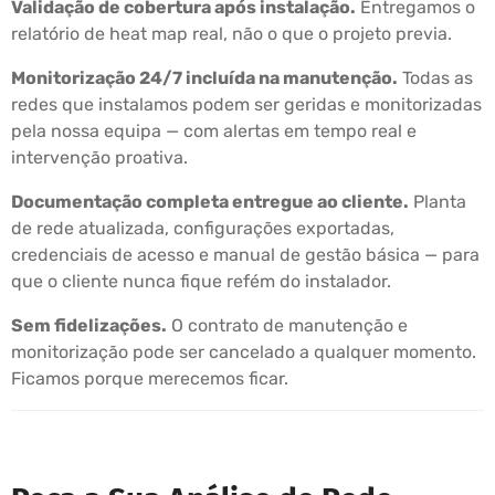
Validação de cobertura após instalação.
Entregamos o
relatório de heat map real, não o que o projeto previa.
Monitorização 24/7 incluída na manutenção.
Todas as
redes que instalamos podem ser geridas e monitorizadas
pela nossa equipa — com alertas em tempo real e
intervenção proativa.
Documentação completa entregue ao cliente.
Planta
de rede atualizada, configurações exportadas,
credenciais de acesso e manual de gestão básica — para
que o cliente nunca fique refém do instalador.
Sem fidelizações.
O contrato de manutenção e
monitorização pode ser cancelado a qualquer momento.
Ficamos porque merecemos ficar.